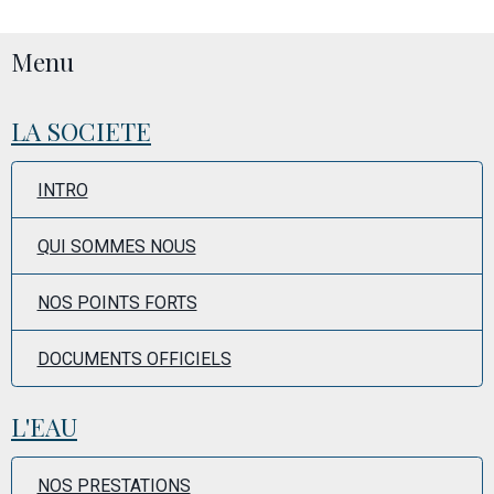
Menu
LA SOCIETE
INTRO
QUI SOMMES NOUS
NOS POINTS FORTS
DOCUMENTS OFFICIELS
L'EAU
NOS PRESTATIONS