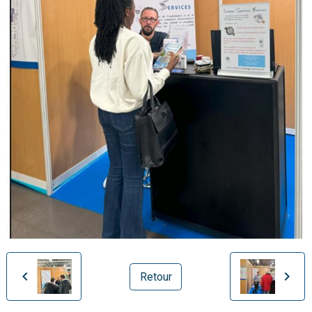
Retour