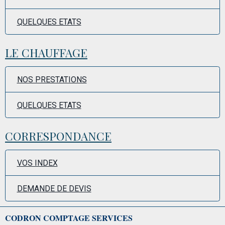
QUELQUES ETATS
LE CHAUFFAGE
NOS PRESTATIONS
QUELQUES ETATS
CORRESPONDANCE
VOS INDEX
DEMANDE DE DEVIS
CODRON COMPTAGE SERVICES